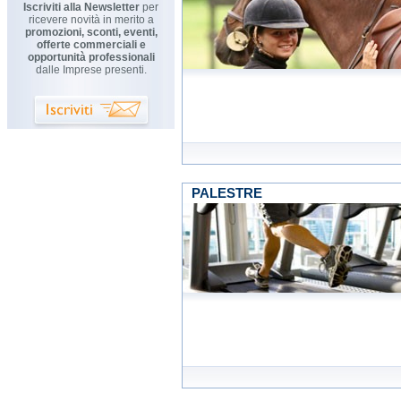
Iscriviti alla Newsletter
per
ricevere novità in merito a
promozioni, sconti, eventi,
offerte commerciali e
opportunità professionali
dalle Imprese presenti.
PALESTRE