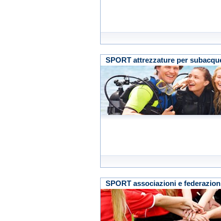
SPORT attrezzature per subacquei 
SPORT associazioni e federazion