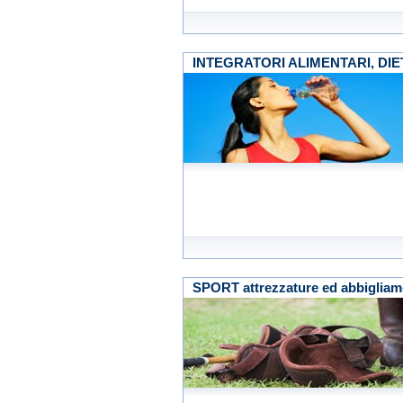
INTEGRATORI ALIMENTARI, DIE
SPORT attrezzature ed abbigliam