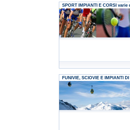
SPORT IMPIANTI E CORSI varie d
FUNIVIE, SCIOVIE E IMPIANTI DI R