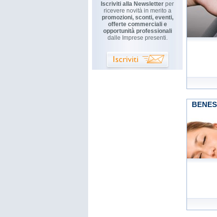
Iscriviti alla Newsletter
per
ricevere novità in merito a
promozioni, sconti, eventi,
offerte commerciali e
opportunità professionali
dalle Imprese presenti.
BENES