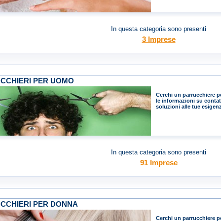
In questa categoria sono presenti
3 Imprese
CCHIERI PER UOMO
Cerchi un parrucchiere p
le informazioni su contatt
soluzioni alle tue esigenz
In questa categoria sono presenti
91 Imprese
CCHIERI PER DONNA
Cerchi un parrucchiere p