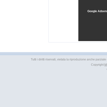
Google Adsen
Tutti i diritti riservati, vietata la riproduzione anche parzia
Copyright
M