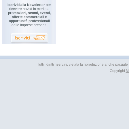
Iscriviti alla Newsletter
per
ricevere novità in merito a
promozioni, sconti, eventi,
offerte commerciali e
opportunità professionali
dalle Imprese presenti.
Tutti i diritti riservati, vietata la riproduzione anche parzia
Copyright
M