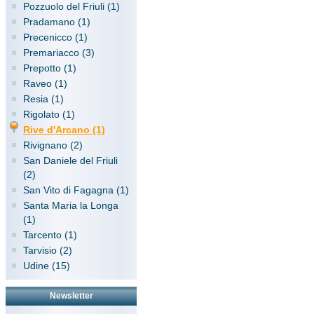
Pozzuolo del Friuli (1)
Pradamano (1)
Precenicco (1)
Premariacco (3)
Prepotto (1)
Raveo (1)
Resia (1)
Rigolato (1)
Rive d'Arcano (1)
Rivignano (2)
San Daniele del Friuli
(2)
San Vito di Fagagna (1)
Santa Maria la Longa
(1)
Tarcento (1)
Tarvisio (2)
Udine (15)
Newsletter