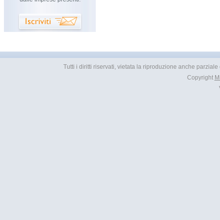
Tutti i diritti riservati, vietata la riproduzione anche parzia
Copyright
M