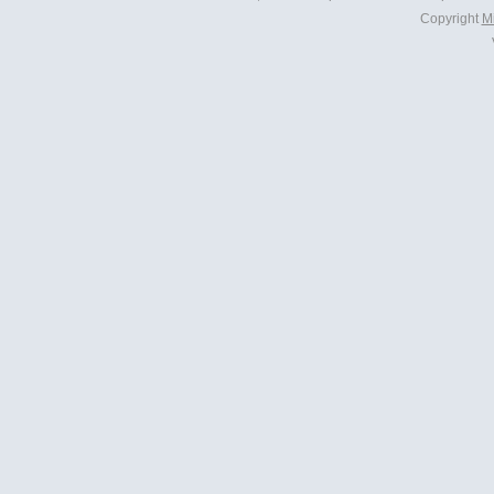
Copyright
M